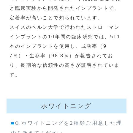
と臨床実験から開発されたインプラントで、
定着率が高いことで知られています。

スイスのベルン大学で行われたストローマン
インプラントの10年間の臨床研究では、511
本のインプラントを使用し、成功率（9
7％）・生存率（98.8％）が報告されてお
り、長期的な信頼性の高さが証明されていま
す。
ホワイトニング
■
Q.ホワイトニングを2種類ご用意した理