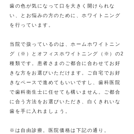
歯の色が気になって口を大きく開けられな
い、とお悩みの方のために、ホワイトニング
を行っています。

当院で扱っているのは、ホームホワイトニン
グ（※）とオフィスホワイトニング（※）の2
種類です。患者さまのご都合に合わせてお好
きな方をお選びいただけます。ご自宅でお好
きなペースで進めてもいいですし、歯科医院
で歯科衛生士に任せても構いません。ご都合
に合う方法をお選びいただき、白くきれいな
歯を手に入れましょう。

※は自由診療。医院価格は下記の通り。
