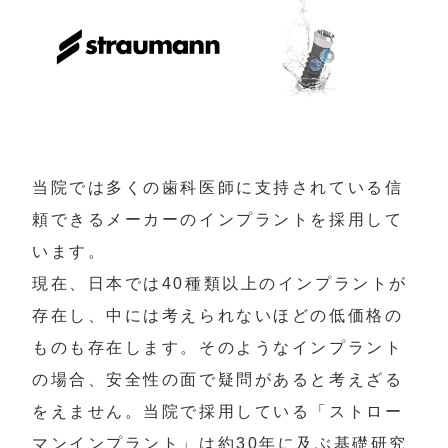
当院では多くの歯科医師に支持されている信
頼できるメーカーのインプラントを採用して
います。

現在、日本では40種類以上のインプラントが
存在し、中には考えられないほどの低価格の
ものも存在します。そのようなインプラント
の場合、安全性の面で疑問があると考えざる
をえません。当院で採用している「ストロー
マンインプラント」は約30年に及ぶ基礎研究