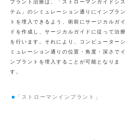
プラント治療は、「ストローマンガイドシス
テム」のシミュレーション通りにインプラン
トを埋入できるよう、術前にサージカルガイ
ドを作成し、サージカルガイドに従って治療
を行います。それにより、コンピューターシ
ミュレーション通りの位置・角度・深さでイ
ンプラントを埋入することが可能となりま
す。
■
「ストローマンインプラント」