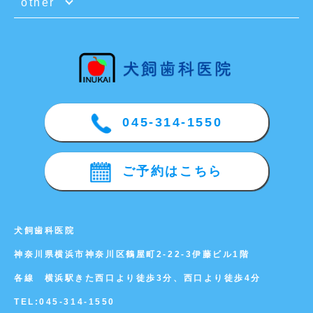
other
045-314-1550
ご予約はこちら
犬飼歯科医院
神奈川県横浜市神奈川区鶴屋町2-22-3伊藤ビル1階
各線 横浜駅きた西口より徒歩3分、西口より徒歩4分
TEL:
045-314-1550