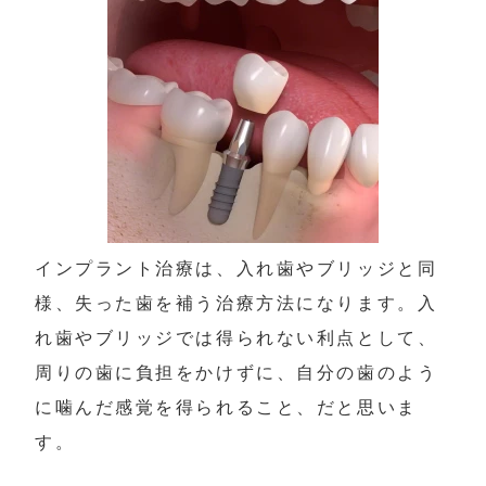
インプラント治療は、入れ歯やブリッジと同
様、失った歯を補う治療方法になります。入
れ歯やブリッジでは得られない利点として、
周りの歯に負担をかけずに、自分の歯のよう
に噛んだ感覚を得られること、だと思いま
す。