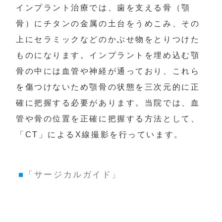
インプラント治療では、歯を支える骨（顎
骨）にチタンの金属の土台をうめこみ、その
上にセラミックなどのかぶせ物をとりつけた
ものになります。インプラントを埋め込む顎
骨の中には血管や神経が通っており、これら
を傷つけないため顎骨の状態を三次元的に正
確に把握する必要があります。当院では、血
管や骨の位置を正確に把握する方法として、
「CT」によるX線撮影を行っています。
■
「サージカルガイド」