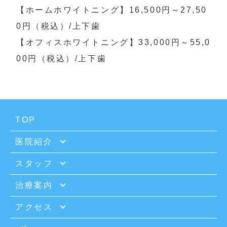
【ホームホワイトニング】16,500円～27,50
0円（税込）/上下歯

【オフィスホワイトニング】33,000円～55,0
00円（税込）/上下歯
TOP
医院紹介
スタッフ
治療案内
アクセス