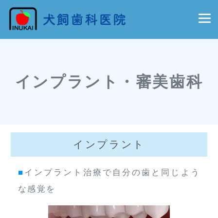
インプラント・審美歯科
インプラント
■
インプラント治療で自分の歯と同じよう
な感覚を