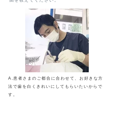
由を教えてください。
A.患者さまのご都合に合わせて、お好きな方
法で歯を白くきれいにしてもらいたいからで
す。
