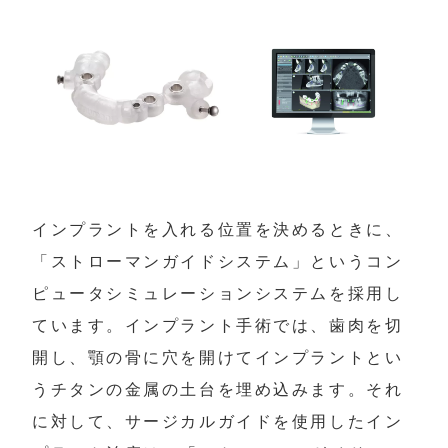
インプラントを入れる位置を決めるときに、
「ストローマンガイドシステム」というコン
ピュータシミュレーションシステムを採用し
ています。インプラント手術では、歯肉を切
開し、顎の骨に穴を開けてインプラントとい
うチタンの金属の土台を埋め込みます。それ
に対して、サージカルガイドを使用したイン