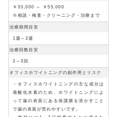
￥33,000 ～ ￥55,000

※相談・検査・クリーニング・治療まで
治療期間目安
1週～2週
治療回数目安
2～3回
オフィスホワイトニングの副作用とリスク
・オフィスホワイトニングの主な成分は
過酸化水素のため、ホワイトニングによ
って歯の表面にある保護膜を溶かすこと
で歯の表面が荒れやすいです。
