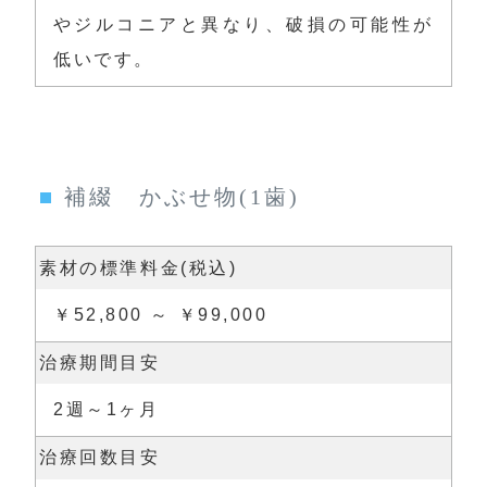
やジルコニアと異なり、破損の可能性が
低いです。
補綴 かぶせ物(1歯)
素材の標準料金(税込)
￥52,800 ～ ￥99,000
治療期間目安
2週～1ヶ月
治療回数目安