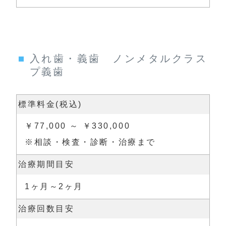
入れ歯・義歯 ノンメタルクラス
プ義歯
標準料金(税込)
￥77,000 ～ ￥330,000

※相談・検査・診断・治療まで
治療期間目安
1ヶ月～2ヶ月
治療回数目安