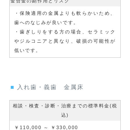
金合金の副作用とリスク
・保険適用の金属よりも軟らかいため、
歯へのなじみが良いです。

・歯ぎしりをする方の場合、セラミック
やジルコニアと異なり、破損の可能性が
低いです。
入れ歯・義歯 金属床
相談・検査・診断・治療までの標準料金(税
込)
￥110,000 ～ ￥330,000