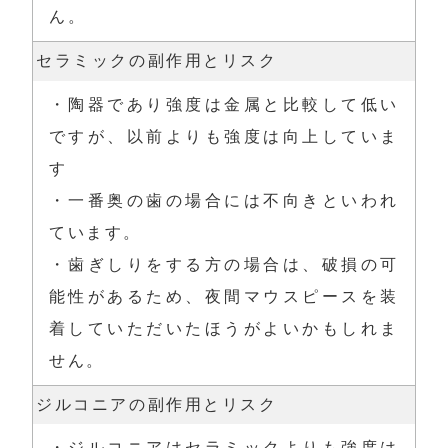
ん。
セラミックの副作用とリスク
・陶器であり強度は金属と比較して低い
ですが、以前よりも強度は向上していま
す

・一番奥の歯の場合には不向きといわれ
ています。

・歯ぎしりをする方の場合は、破損の可
能性があるため、夜間マウスピースを装
着していただいたほうがよいかもしれま
せん。
ジルコニアの副作用とリスク
・ジルコニアはセラミックよりも強度は