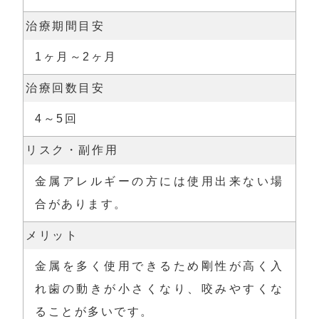
治療期間目安
1ヶ月～2ヶ月
治療回数目安
4～5回
リスク・副作用
金属アレルギーの方には使用出来ない場
合があります。
メリット
金属を多く使用できるため剛性が高く入
れ歯の動きが小さくなり、咬みやすくな
ることが多いです。