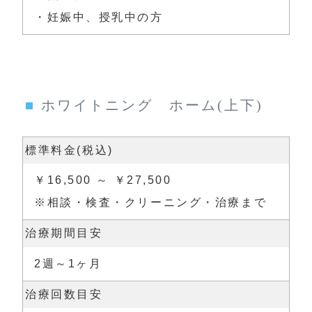
・妊娠中、授乳中の方
ホワイトニング ホーム(上下)
標準料金(税込)
￥16,500 ～ ￥27,500

※相談・検査・クリーニング・治療まで
治療期間目安
2週～1ヶ月
治療回数目安