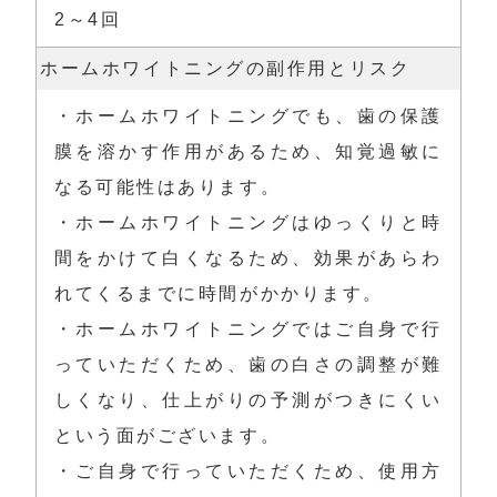
2～4回
ホームホワイトニングの副作用とリスク
・ホームホワイトニングでも、歯の保護
膜を溶かす作用があるため、知覚過敏に
なる可能性はあります。

・ホームホワイトニングはゆっくりと時
間をかけて白くなるため、効果があらわ
れてくるまでに時間がかかります。

・ホームホワイトニングではご自身で行
っていただくため、歯の白さの調整が難
しくなり、仕上がりの予測がつきにくい
という面がございます。

・ご自身で行っていただくため、使用方