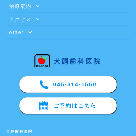
治療案内
アクセス
other
045-314-1550
ご予約はこちら
犬飼歯科医院