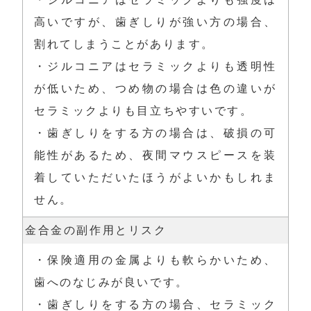
高いですが、歯ぎしりが強い方の場合、
割れてしまうことがあります。

・ジルコニアはセラミックよりも透明性
が低いため、つめ物の場合は色の違いが
セラミックよりも目立ちやすいです。

・歯ぎしりをする方の場合は、破損の可
能性があるため、夜間マウスピースを装
着していただいたほうがよいかもしれま
せん。
金合金の副作用とリスク
・保険適用の金属よりも軟らかいため、
歯へのなじみが良いです。

・歯ぎしりをする方の場合、セラミック