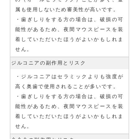
属も使用しないため審美性が高いです。

・歯ぎしりをする方の場合は、破損の可
能性があるため、夜間マウスピースを装
着していただいたほうがよいかもしれま
せん。
ジルコニアの副作用とリスク
・ジルコニアはセラミックよりも強度が
高く奥歯で使用されることが多いです。

・歯ぎしりをする方の場合は、破損の可
能性があるため、夜間マウスピースを装
着していただいたほうがよいかもしれま
せん。