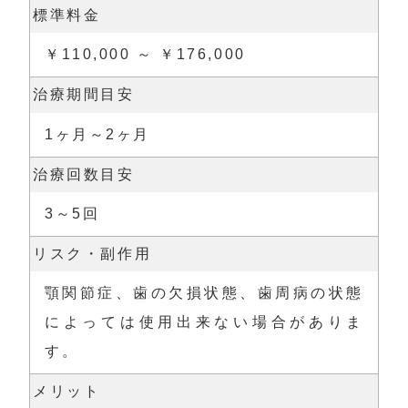
標準料金
￥110,000 ～ ￥176,000
治療期間目安
1ヶ月～2ヶ月
治療回数目安
3～5回
リスク・副作用
顎関節症、歯の欠損状態、歯周病の状態
によっては使用出来ない場合がありま
す。
メリット