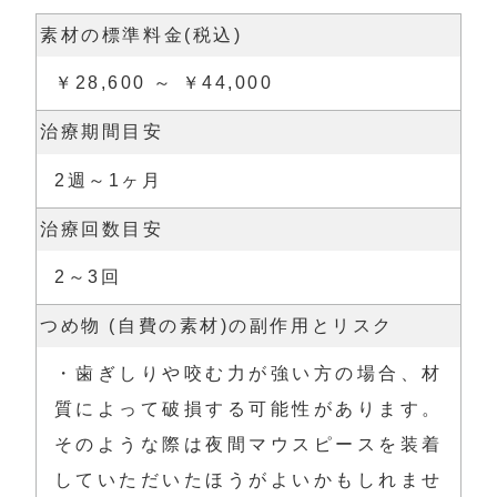
素材の標準料金(税込)
￥28,600 ～ ￥44,000
治療期間目安
2週～1ヶ月
治療回数目安
2～3回
つめ物 (自費の素材)の副作用とリスク
・歯ぎしりや咬む力が強い方の場合、材
質によって破損する可能性があります。
そのような際は夜間マウスピースを装着
していただいたほうがよいかもしれませ