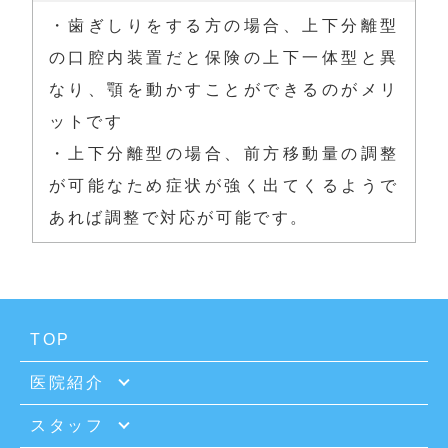
・歯ぎしりをする方の場合、上下分離型
の口腔内装置だと保険の上下一体型と異
なり、顎を動かすことができるのがメリ
ットです

・上下分離型の場合、前方移動量の調整
が可能なため症状が強く出てくるようで
あれば調整で対応が可能です。
TOP
医院紹介
スタッフ