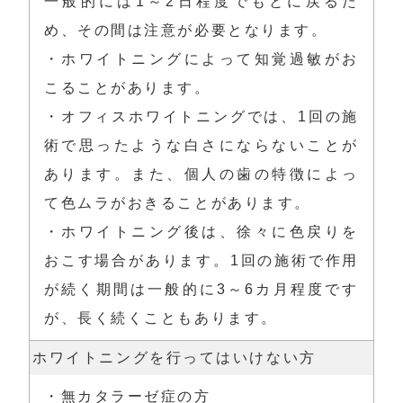
一般的には1～2日程度でもとに戻るた
め、その間は注意が必要となります。

・ホワイトニングによって知覚過敏がお
こることがあります。

・オフィスホワイトニングでは、1回の施
術で思ったような白さにならないことが
あります。また、個人の歯の特徴によっ
て色ムラがおきることがあります。

・ホワイトニング後は、徐々に色戻りを
おこす場合があります。1回の施術で作用
が続く期間は一般的に3～6カ月程度です
が、長く続くこともあります。
ホワイトニングを行ってはいけない方
・無カタラーゼ症の方
