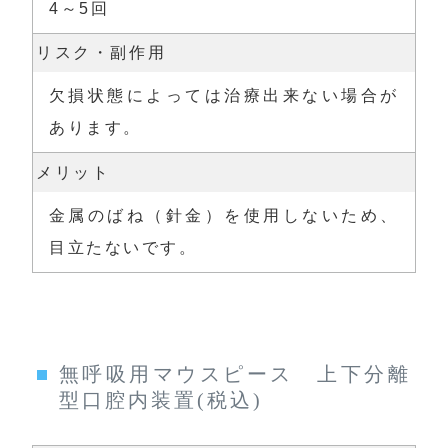
4～5回
リスク・副作用
欠損状態によっては治療出来ない場合が
あります。
メリット
金属のばね（針金）を使用しないため、
目立たないです。
無呼吸用マウスピース 上下分離
型口腔内装置(税込)