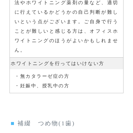
法やホワイトニング薬剤の量など、適切
に行えているかどうかの自己判断が難し
いという点がございます。ご自身で行う
ことが難しいと感じる方は、オフィスホ
ワイトニングのほうがよいかもしれませ
ん。
ホワイトニングを行ってはいけない方
・無カタラーゼ症の方

・妊娠中、授乳中の方
補綴 つめ物(1歯)