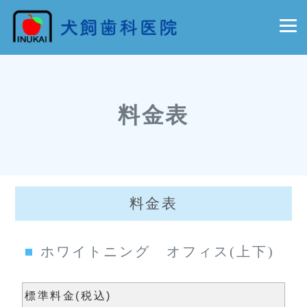
料金表
料金表
ホワイトニング オフィス(上下)
標準料金(税込)