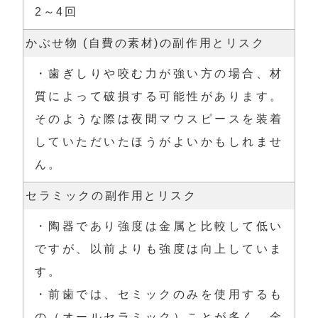
2～4回
かぶせ物 (自費の素材)の副作用とリスク
・歯ぎしりや咬む力が強い方の場合、材
質によって破損する可能性があります。
そのような際は夜間マウスピースを装着
していただいたほうがよいかもしれませ
ん。
セラミックの副作用とリスク
・陶器であり強度は金属と比較して低い
ですが、以前よりも強度は向上していま
す。

・前歯では、セミックのみを使用するも
の（オールセラミック）ことが多く、金