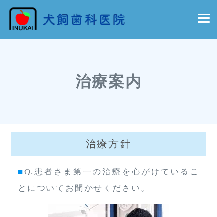
治療案内
治療方針
■
Q.患者さま第一の治療を心がけているこ
とについてお聞かせください。