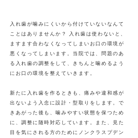
入れ歯が噛みにくいから付けていないなんて
ことはありませんか？ 入れ歯は使わないと、
ますます合わなくなってしまいお口の環境が
悪くなってしまいます。当院では、問題のあ
る入れ歯の調整をして、きちんと噛めるよう
にお口の環境を整えていきます。

新たに入れ歯を作るときも、痛みや違和感が
出ないよう入念に設計・型取りをします。で
きあがった後も、噛みやすい状態を保つため
に、調整に随時対応しています。また、見た
目を気にされる方のためにノンクラスプデン