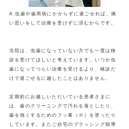
A.虫歯や歯周病にかからずに過ごせれば、痛
い思いをして治療を受けずに済むからです。

当院は、虫歯になっていない方でも一度は検
診を受けてほしいと考えています。いつか虫
歯になってつらい治療を受けるより、検診だ
けで過ごせるに越したことはありません。

定期的にお越しいただいている患者さまに
は、歯のクリーニングで汚れを落としたり、
歯を強くするためのフッ素（※）を塗ったり
しています。またご自宅のブラッシング指導