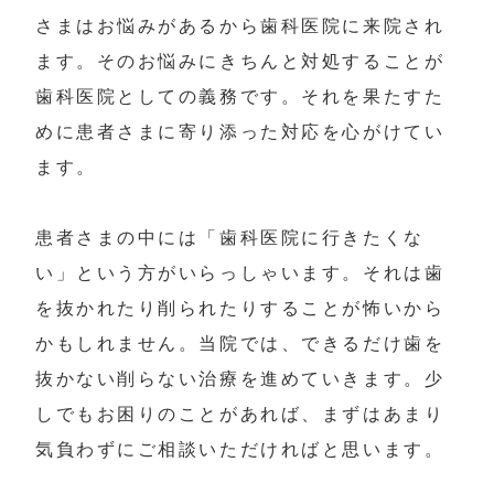
さまはお悩みがあるから歯科医院に来院され
ます。そのお悩みにきちんと対処することが
歯科医院としての義務です。それを果たすた
めに患者さまに寄り添った対応を心がけてい
ます。

患者さまの中には「歯科医院に行きたくな
い」という方がいらっしゃいます。それは歯
を抜かれたり削られたりすることが怖いから
かもしれません。当院では、できるだけ歯を
抜かない削らない治療を進めていきます。少
しでもお困りのことがあれば、まずはあまり
気負わずにご相談いただければと思います。