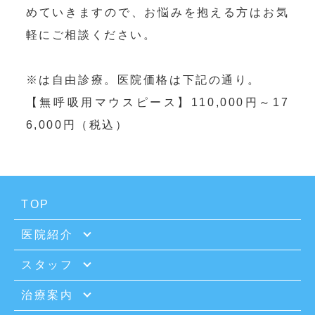
めていきますので、お悩みを抱える方はお気
軽にご相談ください。

※は自由診療。医院価格は下記の通り。

【無呼吸用マウスピース】110,000円～17
6,000円（税込）
TOP
医院紹介
スタッフ
治療案内