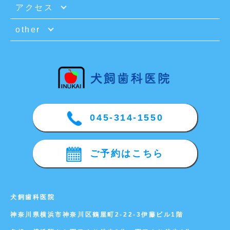
アクセス
other
045-314-1550
ご予約はこちら
犬飼歯科医院
神奈川県横浜市神奈川区鶴屋町2-22-3伊藤ビル1階