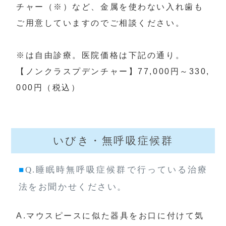
チャー（※）など、金属を使わない入れ歯も
ご用意していますのでご相談ください。

※は自由診療。医院価格は下記の通り。

【ノンクラスプデンチャー】77,000円～330,
000円（税込）
いびき・無呼吸症候群
■
Q.睡眠時無呼吸症候群で行っている治療
法をお聞かせください。
A.マウスピースに似た器具をお口に付けて気