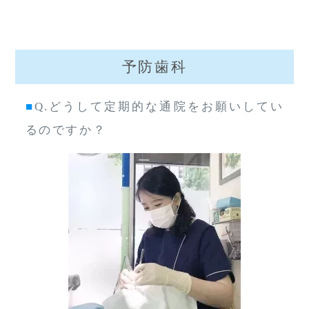
予防歯科
■
Q.どうして定期的な通院をお願いしてい
るのですか？