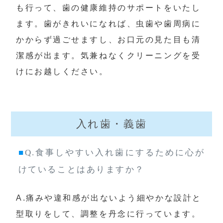
も行って、歯の健康維持のサポートをいたし
ます。歯がきれいになれば、虫歯や歯周病に
かからず過ごせますし、お口元の見た目も清
潔感が出ます。気兼ねなくクリーニングを受
けにお越しください。
入れ歯・義歯
■
Q.食事しやすい入れ歯にするために心が
けていることはありますか？
A.痛みや違和感が出ないよう細やかな設計と
型取りをして、調整を丹念に行っています。
