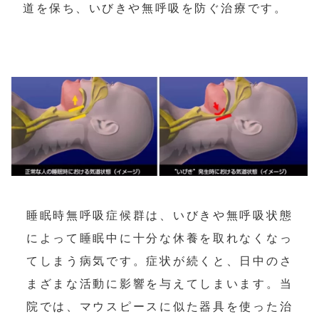
道を保ち、いびきや無呼吸を防ぐ治療です。
睡眠時無呼吸症候群は、いびきや無呼吸状態
によって睡眠中に十分な休養を取れなくなっ
てしまう病気です。症状が続くと、日中のさ
まざまな活動に影響を与えてしまいます。当
院では、マウスピースに似た器具を使った治