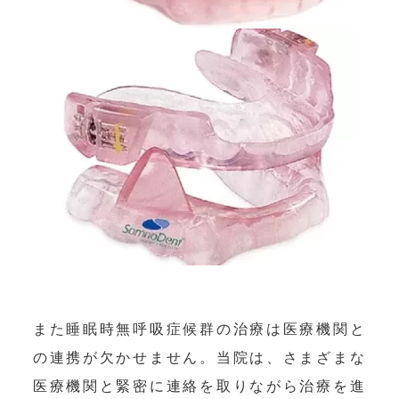
また睡眠時無呼吸症候群の治療は医療機関と
の連携が欠かせません。当院は、さまざまな
医療機関と緊密に連絡を取りながら治療を進