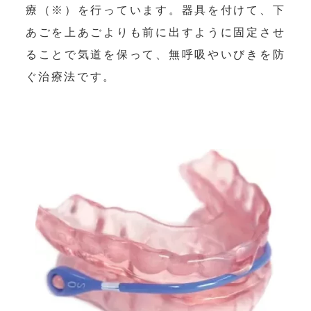
療（※）を行っています。器具を付けて、下
あごを上あごよりも前に出すように固定させ
ることで気道を保って、無呼吸やいびきを防
ぐ治療法です。