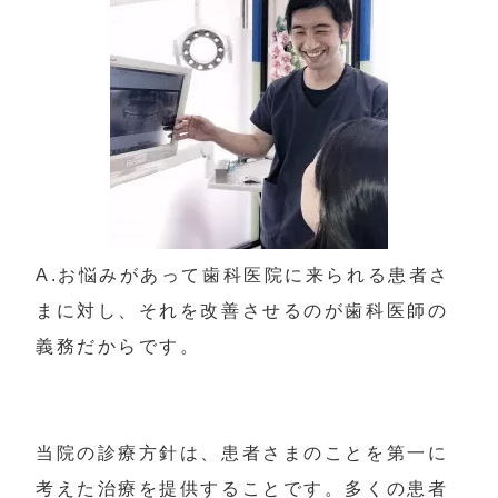
A.お悩みがあって歯科医院に来られる患者さ
まに対し、それを改善させるのが歯科医師の
義務だからです。

当院の診療方針は、患者さまのことを第一に
考えた治療を提供することです。多くの患者